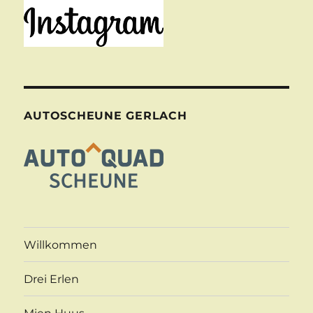
AUTOSCHEUNE GERLACH
Willkommen
Drei Erlen